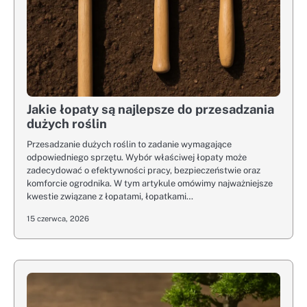
Jakie łopaty są najlepsze do przesadzania
dużych roślin
Przesadzanie dużych roślin to zadanie wymagające
odpowiedniego sprzętu. Wybór właściwej łopaty może
zadecydować o efektywności pracy, bezpieczeństwie oraz
komforcie ogrodnika. W tym artykule omówimy najważniejsze
kwestie związane z łopatami, łopatkami…
15 czerwca, 2026