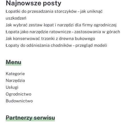
Najnowsze posty
Łopatki do przesadzania storczyków – jak uniknąć
uszkodzeń
Jak wybrać zestaw łopat i narzędzi dla firmy ogrodniczej
Łopata jako narzędzie ratownicze – zastosowania w górach
Jak konserwować trzonki z drewna bukowego
Łopaty do odśnieżania chodników – przegląd modeli
Menu
Kategorie
Narzędzia
Usługi
Ogrodnictwo
Budownictwo
Partnerzy serwisu