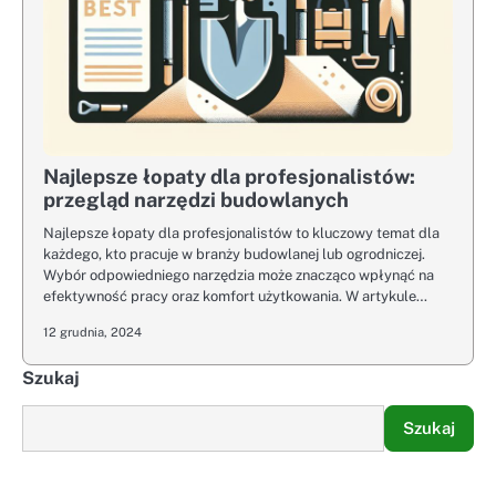
Najlepsze łopaty dla profesjonalistów:
przegląd narzędzi budowlanych
Najlepsze łopaty dla profesjonalistów to kluczowy temat dla
każdego, kto pracuje w branży budowlanej lub ogrodniczej.
Wybór odpowiedniego narzędzia może znacząco wpłynąć na
efektywność pracy oraz komfort użytkowania. W artykule…
12 grudnia, 2024
Szukaj
Szukaj