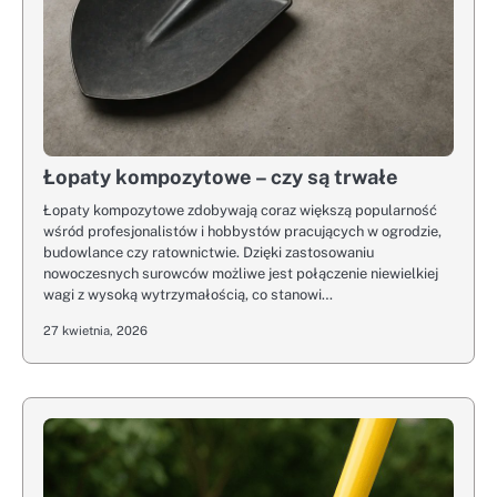
Łopaty kompozytowe – czy są trwałe
Łopaty kompozytowe zdobywają coraz większą popularność
wśród profesjonalistów i hobbystów pracujących w ogrodzie,
budowlance czy ratownictwie. Dzięki zastosowaniu
nowoczesnych surowców możliwe jest połączenie niewielkiej
wagi z wysoką wytrzymałością, co stanowi…
27 kwietnia, 2026