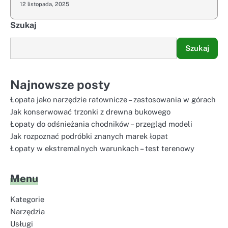
12 listopada, 2025
Szukaj
Szukaj
Najnowsze posty
Łopata jako narzędzie ratownicze – zastosowania w górach
Jak konserwować trzonki z drewna bukowego
Łopaty do odśnieżania chodników – przegląd modeli
Jak rozpoznać podróbki znanych marek łopat
Łopaty w ekstremalnych warunkach – test terenowy
Menu
Kategorie
Narzędzia
Usługi