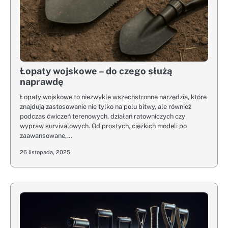
Łopaty wojskowe – do czego służą
naprawdę
Łopaty wojskowe to niezwykle wszechstronne narzędzia, które
znajdują zastosowanie nie tylko na polu bitwy, ale również
podczas ćwiczeń terenowych, działań ratowniczych czy
wypraw survivalowych. Od prostych, ciężkich modeli po
zaawansowane,…
26 listopada, 2025