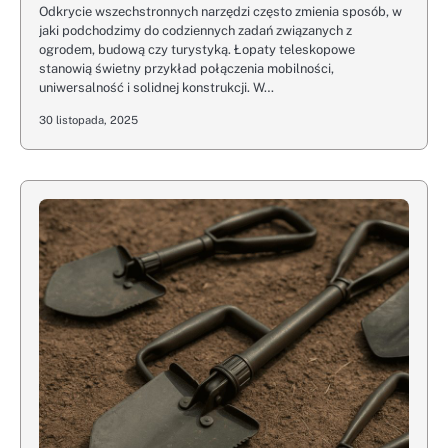
Odkrycie wszechstronnych narzędzi często zmienia sposób, w
jaki podchodzimy do codziennych zadań związanych z
ogrodem, budową czy turystyką. Łopaty teleskopowe
stanowią świetny przykład połączenia mobilności,
uniwersalność i solidnej konstrukcji. W…
30 listopada, 2025