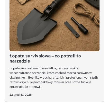
Łopata survivalowa – co potrafi to
narzędzie
Łopata survivalowa to niewielkie, lecz niezwykle
wszechstronne narzędzie, które znaleźć można zarówno w
ekwipunku miłośników bushcraftu, jak i profesjonalnych służb
ratowniczych. Jej kompaktowy rozmiar oraz liczne funkcje
sprawiają, że stanowi…
22 grudnia, 2025