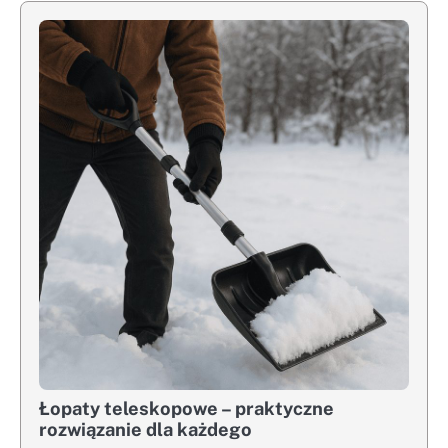
Łopaty teleskopowe – praktyczne
rozwiązanie dla każdego