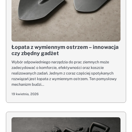
Łopata z wymiennym ostrzem – innowacja
czy zbędny gadżet
Wybór odpowiedniego narzędzia do prac ziemnych może
zadecydować o komforcie, efektywności oraz koszcie
realizowanych zadań. Jednym z coraz częściej spotykanych
rozwiązań jest łopata z wymiennym ostrzem. Ten pomysłowy
mechanizm budzi…
19 kwietnia, 2026