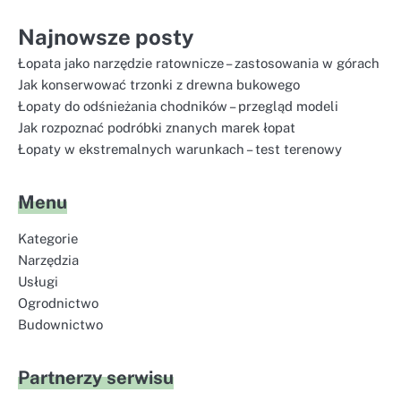
Najnowsze posty
Łopata jako narzędzie ratownicze – zastosowania w górach
Jak konserwować trzonki z drewna bukowego
Łopaty do odśnieżania chodników – przegląd modeli
Jak rozpoznać podróbki znanych marek łopat
Łopaty w ekstremalnych warunkach – test terenowy
Menu
Kategorie
Narzędzia
Usługi
Ogrodnictwo
Budownictwo
Partnerzy serwisu