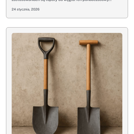
24 stycznia, 2026