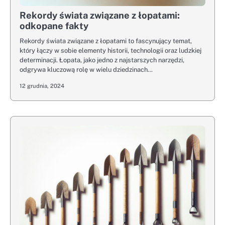
Rekordy świata związane z łopatami:
odkopane fakty
Rekordy świata związane z łopatami to fascynujący temat,
który łączy w sobie elementy historii, technologii oraz ludzkiej
determinacji. Łopata, jako jedno z najstarszych narzędzi,
odgrywa kluczową rolę w wielu dziedzinach…
12 grudnia, 2024