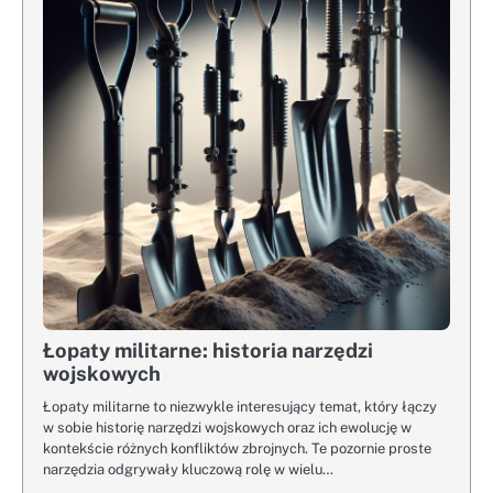
Łopaty militarne: historia narzędzi
wojskowych
Łopaty militarne to niezwykle interesujący temat, który łączy
w sobie historię narzędzi wojskowych oraz ich ewolucję w
kontekście różnych konfliktów zbrojnych. Te pozornie proste
narzędzia odgrywały kluczową rolę w wielu…