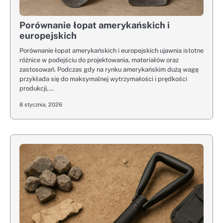
Porównanie łopat amerykańskich i
europejskich
Porównanie łopat amerykańskich i europejskich ujawnia istotne
różnice w podejściu do projektowania, materiałów oraz
zastosowań. Podczas gdy na rynku amerykańskim dużą wagę
przykłada się do maksymalnej wytrzymałości i prędkości
produkcji,…
8 stycznia, 2026