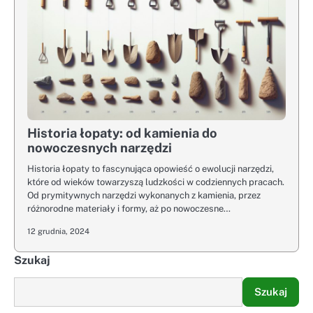
Historia łopaty: od kamienia do
nowoczesnych narzędzi
Historia łopaty to fascynująca opowieść o ewolucji narzędzi,
które od wieków towarzyszą ludzkości w codziennych pracach.
Od prymitywnych narzędzi wykonanych z kamienia, przez
różnorodne materiały i formy, aż po nowoczesne…
12 grudnia, 2024
Szukaj
Szukaj