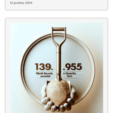
12 grudnia, 2024