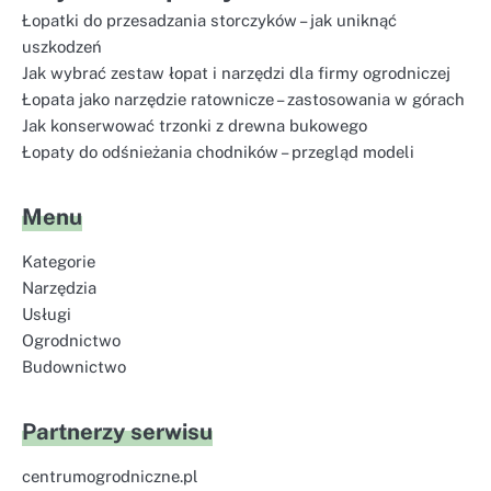
Łopatki do przesadzania storczyków – jak uniknąć
uszkodzeń
Jak wybrać zestaw łopat i narzędzi dla firmy ogrodniczej
Łopata jako narzędzie ratownicze – zastosowania w górach
Jak konserwować trzonki z drewna bukowego
Łopaty do odśnieżania chodników – przegląd modeli
Menu
Kategorie
Narzędzia
Usługi
Ogrodnictwo
Budownictwo
Partnerzy serwisu
centrumogrodniczne.pl