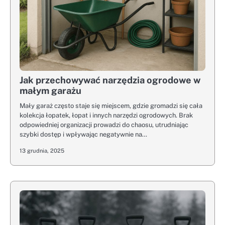
Jak przechowywać narzędzia ogrodowe w
małym garażu
Mały garaż często staje się miejscem, gdzie gromadzi się cała
kolekcja łopatek, łopat i innych narzędzi ogrodowych. Brak
odpowiedniej organizacji prowadzi do chaosu, utrudniając
szybki dostęp i wpływając negatywnie na…
13 grudnia, 2025