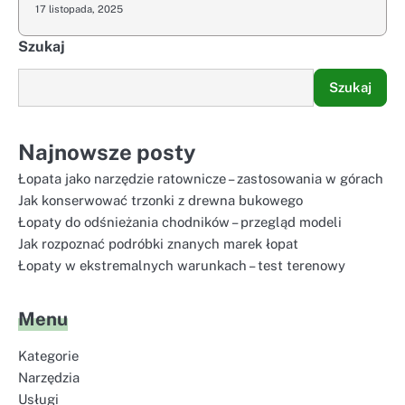
17 listopada, 2025
Szukaj
Szukaj
Najnowsze posty
Łopata jako narzędzie ratownicze – zastosowania w górach
Jak konserwować trzonki z drewna bukowego
Łopaty do odśnieżania chodników – przegląd modeli
Jak rozpoznać podróbki znanych marek łopat
Łopaty w ekstremalnych warunkach – test terenowy
Menu
Kategorie
Narzędzia
Usługi