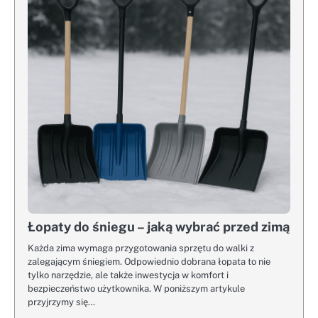
Łopaty do śniegu – jaką wybrać przed zimą
Każda zima wymaga przygotowania sprzętu do walki z
zalegającym śniegiem. Odpowiednio dobrana łopata to nie
tylko narzędzie, ale także inwestycja w komfort i
bezpieczeństwo użytkownika. W poniższym artykule
przyjrzymy się…