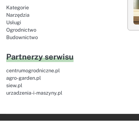
Kategorie
Narzędzia
Usługi
Ogrodnictwo
Budownictwo
Partnerzy serwisu
centrumogrodniczne.pl
agro-garden.pl
siew.pl
urzadzenia-i-maszyny.pl