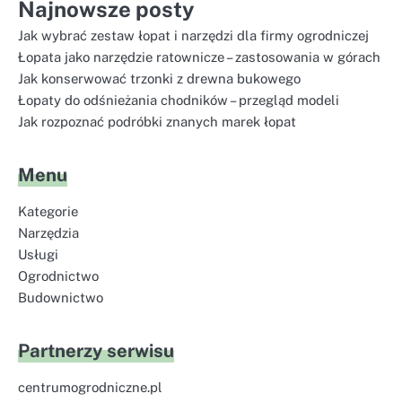
Najnowsze posty
Jak wybrać zestaw łopat i narzędzi dla firmy ogrodniczej
Łopata jako narzędzie ratownicze – zastosowania w górach
Jak konserwować trzonki z drewna bukowego
Łopaty do odśnieżania chodników – przegląd modeli
Jak rozpoznać podróbki znanych marek łopat
Menu
Kategorie
Narzędzia
Usługi
Ogrodnictwo
Budownictwo
Partnerzy serwisu
centrumogrodniczne.pl