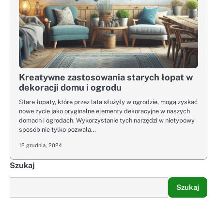
Kreatywne zastosowania starych łopat w
dekoracji domu i ogrodu
Stare łopaty, które przez lata służyły w ogrodzie, mogą zyskać
nowe życie jako oryginalne elementy dekoracyjne w naszych
domach i ogrodach. Wykorzystanie tych narzędzi w nietypowy
sposób nie tylko pozwala…
12 grudnia, 2024
Szukaj
Szukaj