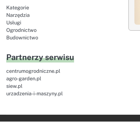
Kategorie
Narzędzia
Usługi
Ogrodnictwo
Budownictwo
Partnerzy serwisu
centrumogrodniczne.pl
agro-garden.pl
siew.pl
urzadzenia-i-maszyny.pl