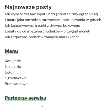
Najnowsze posty
Jak wybrać zestaw łopat i narzędzi dla firmy ogrodniczej
Łopata jako narzędzie ratownicze – zastosowania w górach
Jak konserwować trzonki z drewna bukowego
Łopaty do odśnieżania chodników – przegląd modeli
Jak rozpoznać podróbki znanych marek łopat
Menu
Kategorie
Narzędzia
Usługi
Ogrodnictwo
Budownictwo
Partnerzy serwisu