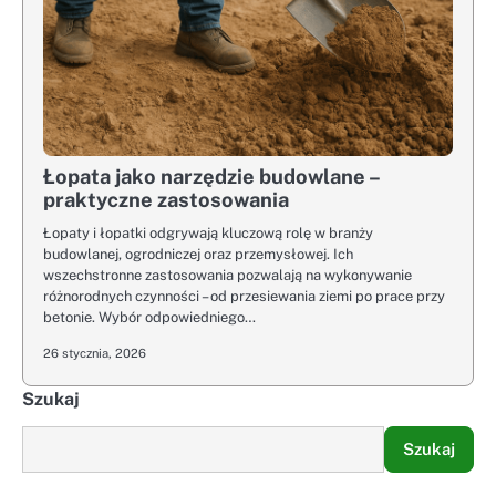
Łopata jako narzędzie budowlane –
praktyczne zastosowania
Łopaty i łopatki odgrywają kluczową rolę w branży
budowlanej, ogrodniczej oraz przemysłowej. Ich
wszechstronne zastosowania pozwalają na wykonywanie
różnorodnych czynności – od przesiewania ziemi po prace przy
betonie. Wybór odpowiedniego…
26 stycznia, 2026
Szukaj
Szukaj