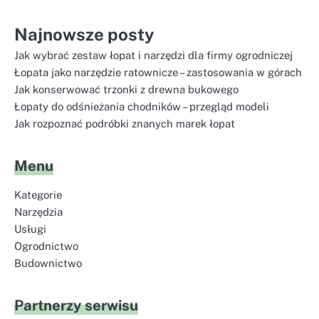
Najnowsze posty
Jak wybrać zestaw łopat i narzędzi dla firmy ogrodniczej
Łopata jako narzędzie ratownicze – zastosowania w górach
Jak konserwować trzonki z drewna bukowego
Łopaty do odśnieżania chodników – przegląd modeli
Jak rozpoznać podróbki znanych marek łopat
Menu
Kategorie
Narzędzia
Usługi
Ogrodnictwo
Budownictwo
Partnerzy serwisu