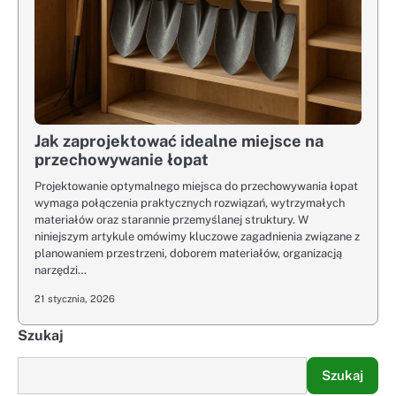
Jak zaprojektować idealne miejsce na
przechowywanie łopat
Projektowanie optymalnego miejsca do przechowywania łopat
wymaga połączenia praktycznych rozwiązań, wytrzymałych
materiałów oraz starannie przemyślanej struktury. W
niniejszym artykule omówimy kluczowe zagadnienia związane z
planowaniem przestrzeni, doborem materiałów, organizacją
narzędzi…
21 stycznia, 2026
Szukaj
Szukaj