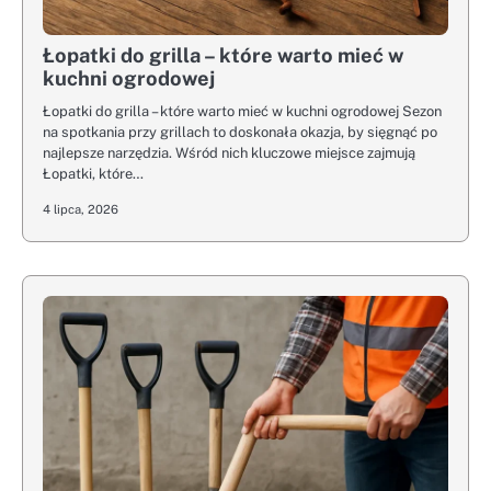
Łopatki do grilla – które warto mieć w
kuchni ogrodowej
Łopatki do grilla – które warto mieć w kuchni ogrodowej Sezon
na spotkania przy grillach to doskonała okazja, by sięgnąć po
najlepsze narzędzia. Wśród nich kluczowe miejsce zajmują
Łopatki, które…
4 lipca, 2026