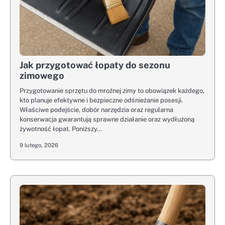
Jak przygotować łopaty do sezonu
zimowego
Przygotowanie sprzętu do mroźnej zimy to obowiązek każdego,
kto planuje efektywne i bezpieczne odśnieżanie posesji.
Właściwe podejście, dobór narzędzia oraz regularna
konserwacja gwarantują sprawne działanie oraz wydłużoną
żywotność łopat. Poniższy…
9 lutego, 2026