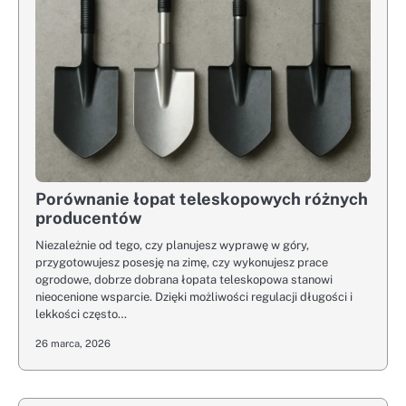
Porównanie łopat teleskopowych różnych
producentów
Niezależnie od tego, czy planujesz wyprawę w góry,
przygotowujesz posesję na zimę, czy wykonujesz prace
ogrodowe, dobrze dobrana łopata teleskopowa stanowi
nieocenione wsparcie. Dzięki możliwości regulacji długości i
lekkości często…
26 marca, 2026