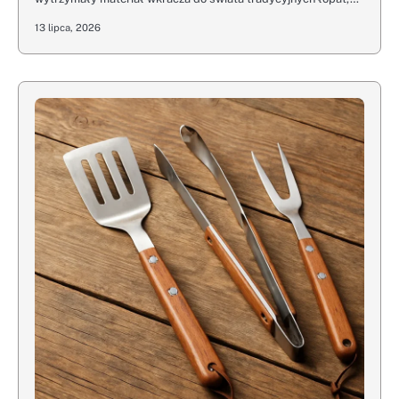
13 lipca, 2026