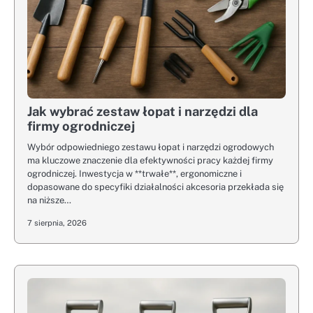
Jak wybrać zestaw łopat i narzędzi dla
firmy ogrodniczej
Wybór odpowiedniego zestawu łopat i narzędzi ogrodowych
ma kluczowe znaczenie dla efektywności pracy każdej firmy
ogrodniczej. Inwestycja w **trwałe**, ergonomiczne i
dopasowane do specyfiki działalności akcesoria przekłada się
na niższe…
7 sierpnia, 2026