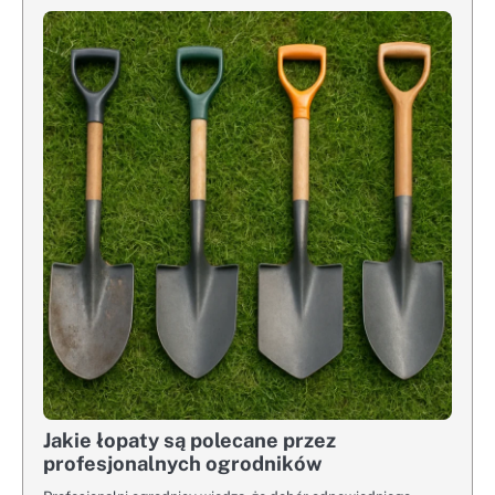
Jakie łopaty są polecane przez
profesjonalnych ogrodników