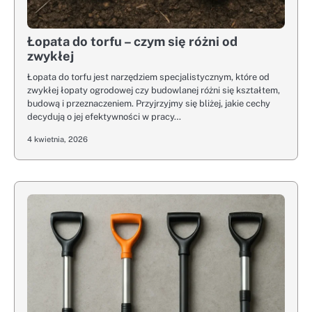
Łopata do torfu – czym się różni od
zwykłej
Łopata do torfu jest narzędziem specjalistycznym, które od
zwykłej łopaty ogrodowej czy budowlanej różni się kształtem,
budową i przeznaczeniem. Przyjrzyjmy się bliżej, jakie cechy
decydują o jej efektywności w pracy…
4 kwietnia, 2026