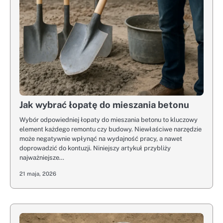
Jak wybrać łopatę do mieszania betonu
Wybór odpowiedniej łopaty do mieszania betonu to kluczowy
element każdego remontu czy budowy. Niewłaściwe narzędzie
może negatywnie wpłynąć na wydajność pracy, a nawet
doprowadzić do kontuzji. Niniejszy artykuł przybliży
najważniejsze…
21 maja, 2026