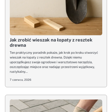
Jak zrobić wieszak na łopaty z resztek
drewna
Ten praktyczny poradnik pokaże, jak krok po kroku stworzyć
wieszak na łopaty z resztek drewna. Dzięki niemu
uporządkujesz swoje ogrodowe i warsztatowe narzędzia,
oszczędzając miejsce oraz nadając przestrzeni wyjątkowy,
rustykalny…
7 czerwca, 2026