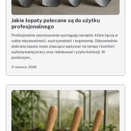
Jakie łopaty polecane są do użytku
profesjonalnego
Profesjonalne zastosowania wymagają narzędzi, które łączą w
sobie niezawodność, wytrzymałość i ergonomię. Odpowiednio
dobrana łopata może znacząco wpływać na tempo i komfort
wykonywanej pracy oraz redukować ryzyko kontuzji. W
poniższym…
3 czerwca, 2026