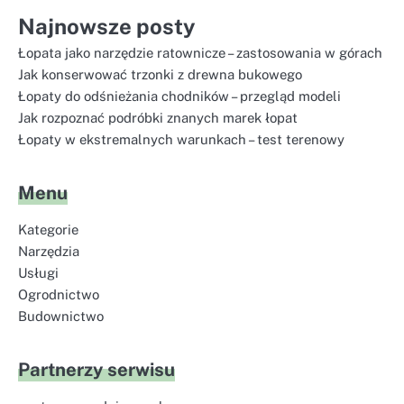
Najnowsze posty
Łopata jako narzędzie ratownicze – zastosowania w górach
Jak konserwować trzonki z drewna bukowego
Łopaty do odśnieżania chodników – przegląd modeli
Jak rozpoznać podróbki znanych marek łopat
Łopaty w ekstremalnych warunkach – test terenowy
Menu
Kategorie
Narzędzia
Usługi
Ogrodnictwo
Budownictwo
Partnerzy serwisu