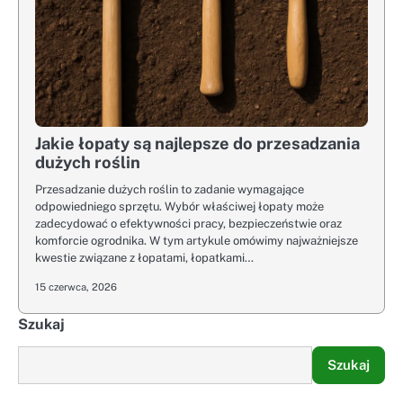
Jakie łopaty są najlepsze do przesadzania
dużych roślin
Przesadzanie dużych roślin to zadanie wymagające
odpowiedniego sprzętu. Wybór właściwej łopaty może
zadecydować o efektywności pracy, bezpieczeństwie oraz
komforcie ogrodnika. W tym artykule omówimy najważniejsze
kwestie związane z łopatami, łopatkami…
15 czerwca, 2026
Szukaj
Szukaj