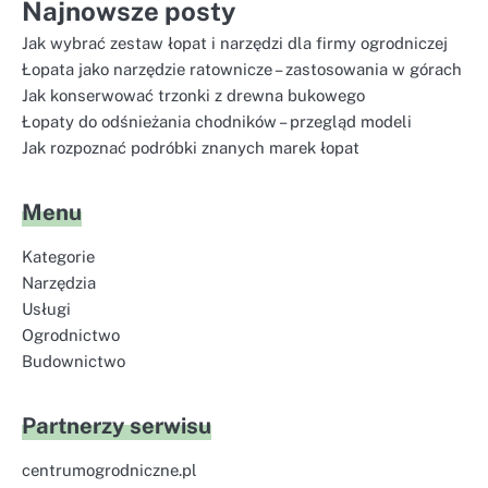
Najnowsze posty
Jak wybrać zestaw łopat i narzędzi dla firmy ogrodniczej
Łopata jako narzędzie ratownicze – zastosowania w górach
Jak konserwować trzonki z drewna bukowego
Łopaty do odśnieżania chodników – przegląd modeli
Jak rozpoznać podróbki znanych marek łopat
Menu
Kategorie
Narzędzia
Usługi
Ogrodnictwo
Budownictwo
Partnerzy serwisu
centrumogrodniczne.pl