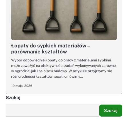
Łopaty do sypkich materiałów –
porównanie kształtów
Wybór odpowiedniej łopaty do pracy z materiałami sypkimi
może zaważyć na efektywności zadań wykonywanych zarówno
w ogrodzie, jak i na placu budowy. W artykule przyjrzymy się
różnorodności kształtów łopat, omówimy…
19 maja, 2026
Szukaj
Szukaj