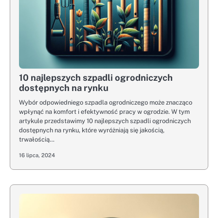
10 najlepszych szpadli ogrodniczych
dostępnych na rynku
Wybór odpowiedniego szpadla ogrodniczego może znacząco
wpłynąć na komfort i efektywność pracy w ogrodzie. W tym
artykule przedstawimy 10 najlepszych szpadli ogrodniczych
dostępnych na rynku, które wyróżniają się jakością,
trwałością…
16 lipca, 2024