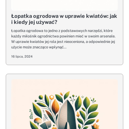
Łopatka ogrodowa w uprawie kwiatów: jak
i kiedy jej używać?
Łopatka ogrodowa to jedno z podstawowych narzędzi, które
każdy miłośnik ogrodnictwa powinien mieć w swoim arsenale.
W uprawie kwiatów jej rola jest nieoceniona, a odpowiednie jej
użycie może znacząco wpłynąć…
16 lipca, 2024