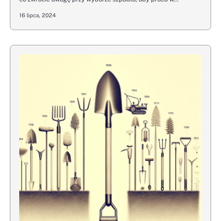
16 lipca, 2024