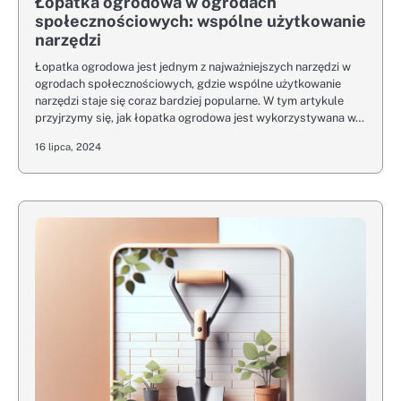
Łopatka ogrodowa w ogrodach
społecznościowych: wspólne użytkowanie
narzędzi
Łopatka ogrodowa jest jednym z najważniejszych narzędzi w
ogrodach społecznościowych, gdzie wspólne użytkowanie
narzędzi staje się coraz bardziej popularne. W tym artykule
przyjrzymy się, jak łopatka ogrodowa jest wykorzystywana w…
16 lipca, 2024