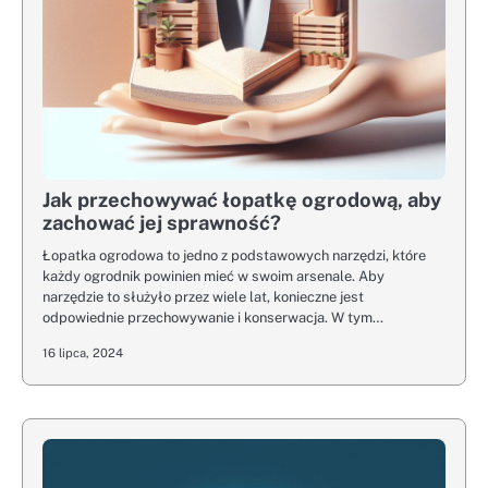
Jak przechowywać łopatkę ogrodową, aby
zachować jej sprawność?
Łopatka ogrodowa to jedno z podstawowych narzędzi, które
każdy ogrodnik powinien mieć w swoim arsenale. Aby
narzędzie to służyło przez wiele lat, konieczne jest
odpowiednie przechowywanie i konserwacja. W tym…
16 lipca, 2024