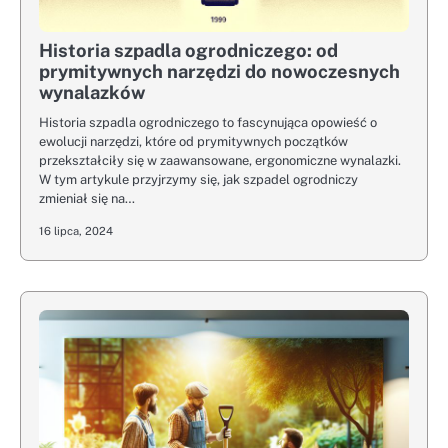
Historia szpadla ogrodniczego: od
prymitywnych narzędzi do nowoczesnych
wynalazków
Historia szpadla ogrodniczego to fascynująca opowieść o
ewolucji narzędzi, które od prymitywnych początków
przekształciły się w zaawansowane, ergonomiczne wynalazki.
W tym artykule przyjrzymy się, jak szpadel ogrodniczy
zmieniał się na…
16 lipca, 2024