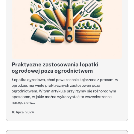
Praktyczne zastosowania łopatki
ogrodowej poza ogrodnictwem
Łopatka ogrodowa, choć powszechnie kojarzona z pracami w
ogrodzie, ma wiele praktycznych zastosowań poza
ogrodnictwem. W tym artykule przyjrzymy się różnorodnym
sposobom, w jakie można wykorzystać to wszechstronne
narzędzie w…
16 lipca, 2024