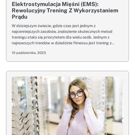
Elektrostymulacja Mięśni (EMS):
Rewolucyjny Trening Z Wykorzystaniem
Prądu
W dzisiejszym świecie, gdzie czas jest jednym z
najcenniejszych zasobów, znalezienie skutecznych metod
treningu stało się priorytetem dla wielu osób. Jednym z
najnowszych trendów w dziedzinie fitnessu jest trening z…
10 października, 2023