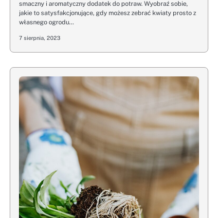
smaczny i aromatyczny dodatek do potraw. Wyobraź sobie,
jakie to satysfakcjonujące, gdy możesz zebrać kwiaty prosto z
własnego ogrodu…
7 sierpnia, 2023