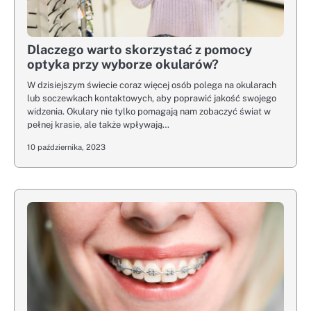
Dlaczego warto skorzystać z pomocy
optyka przy wyborze okularów?
W dzisiejszym świecie coraz więcej osób polega na okularach
lub soczewkach kontaktowych, aby poprawić jakość swojego
widzenia. Okulary nie tylko pomagają nam zobaczyć świat w
pełnej krasie, ale także wpływają…
10 października, 2023