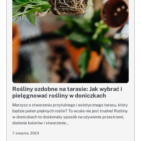
Rośliny ozdobne na tarasie: Jak wybrać i
pielęgnować rośliny w doniczkach
Marzysz o stworzeniu przytulnego i estetycznego tarasu, który
będzie pełen pięknych roślin? To wcale nie jest trudne! Rośliny
w doniczkach to doskonały sposób na ożywienie przestrzeni,
dodanie kolorów i stworzenie…
7 sierpnia, 2023