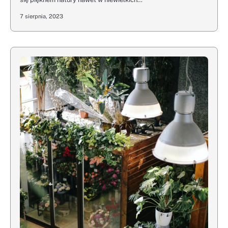
7 sierpnia, 2023