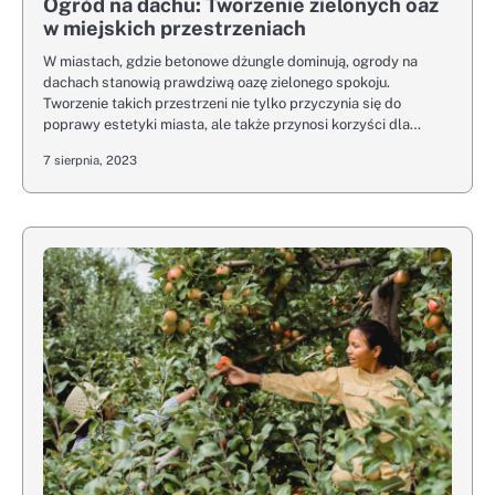
Ogród na dachu: Tworzenie zielonych oaz
w miejskich przestrzeniach
W miastach, gdzie betonowe dżungle dominują, ogrody na
dachach stanowią prawdziwą oazę zielonego spokoju.
Tworzenie takich przestrzeni nie tylko przyczynia się do
poprawy estetyki miasta, ale także przynosi korzyści dla…
7 sierpnia, 2023