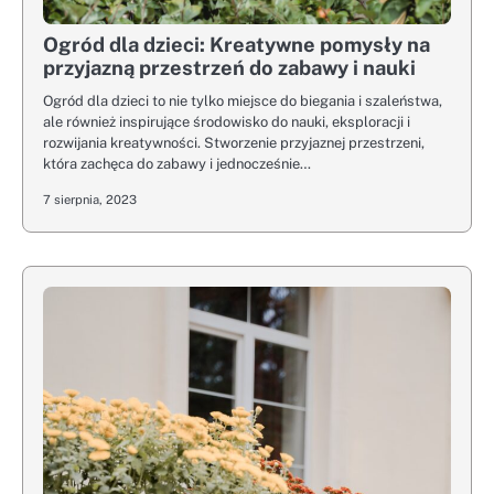
Ogród dla dzieci: Kreatywne pomysły na
przyjazną przestrzeń do zabawy i nauki
Ogród dla dzieci to nie tylko miejsce do biegania i szaleństwa,
ale również inspirujące środowisko do nauki, eksploracji i
rozwijania kreatywności. Stworzenie przyjaznej przestrzeni,
która zachęca do zabawy i jednocześnie…
7 sierpnia, 2023