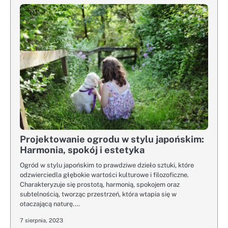
Projektowanie ogrodu w stylu japońskim:
Harmonia, spokój i estetyka
Ogród w stylu japońskim to prawdziwe dzieło sztuki, które
odzwierciedla głębokie wartości kulturowe i filozoficzne.
Charakteryzuje się prostotą, harmonią, spokojem oraz
subtelnością, tworząc przestrzeń, która wtapia się w
otaczającą naturę.…
7 sierpnia, 2023