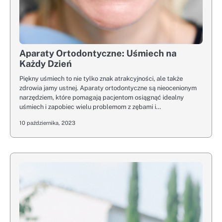
Aparaty Ortodontyczne: Uśmiech na
Każdy Dzień
Piękny uśmiech to nie tylko znak atrakcyjności, ale także
zdrowia jamy ustnej. Aparaty ortodontyczne są nieocenionym
narzędziem, które pomagają pacjentom osiągnąć idealny
uśmiech i zapobiec wielu problemom z zębami i…
10 października, 2023